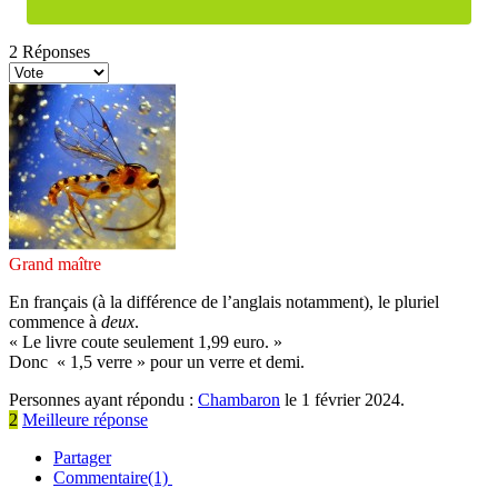
2
Réponses
Grand maître
En français (à la différence de l’anglais notamment), le pluriel
commence à
deux
.
« Le livre coute seulement 1,99 euro. »
Donc « 1,5 verre » pour un verre et demi.
Personnes ayant répondu :
Chambaron
le 1 février 2024.
2
Meilleure réponse
Partager
Commentaire(1)