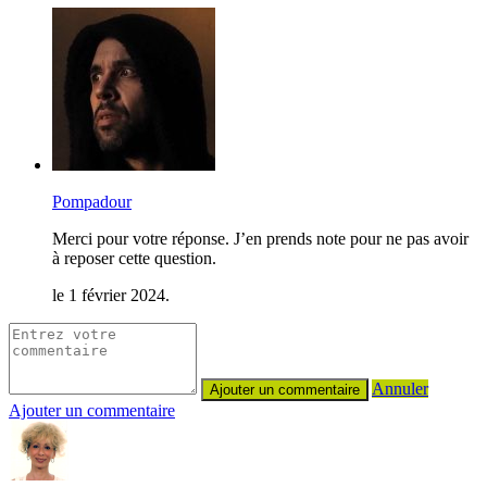
Pompadour
Merci pour votre réponse. J’en prends note pour ne pas avoir
à reposer cette question.
le 1 février 2024.
Annuler
Ajouter un commentaire