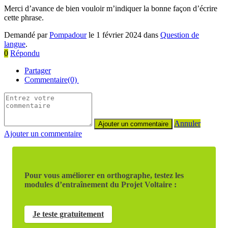
Merci d’avance de bien vouloir m’indiquer la bonne façon d’écrire
cette phrase.
Demandé par
Pompadour
le 1 février 2024 dans
Question de
langue
.
0
Répondu
Partager
Commentaire(0)
Annuler
Ajouter un commentaire
Pour vous améliorer en orthographe, testez les
modules d’entraînement du Projet Voltaire :
Je teste gratuitement