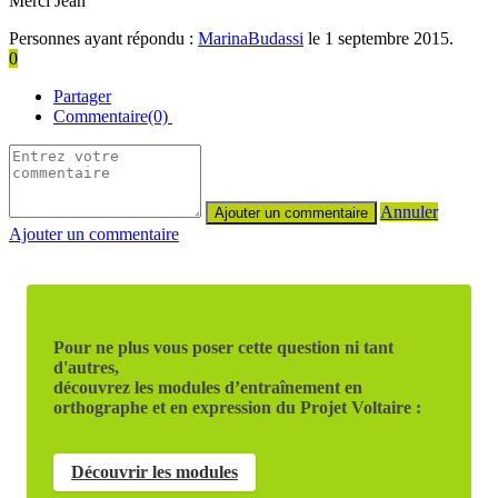
Merci Jean
Personnes ayant répondu :
MarinaBudassi
le 1 septembre 2015.
0
Partager
Commentaire(0)
Annuler
Ajouter un commentaire
Pour ne plus vous poser cette question ni tant
d'autres,
découvrez les modules d’entraînement en
orthographe et en expression du Projet Voltaire :
Découvrir les modules