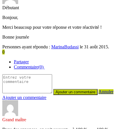
Débutant
Bonjour,
Merci beaucoup pour votre réponse et votre réactivité !
Bonne journée
Personnes ayant répondu :
MarinaBudassi
le 31 août 2015.
0
Partager
Commentaire(0)
Annuler
Ajouter un commentaire
Grand maître