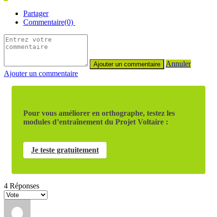
Partager
Commentaire(0)
Annuler
Ajouter un commentaire
Pour vous améliorer en orthographe, testez les
modules d’entraînement du Projet Voltaire :
Je teste gratuitement
4
Réponses