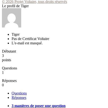
© 2026 Projet Voltaire, tous droits réservés
Le profil de Tiger
Tiger
Pas de Certificat Voltaire
L'e-mail est masqué.
Débutant
3
points
Questions
1
Réponses
0
Questions
Réponses
3 manières de poser une question