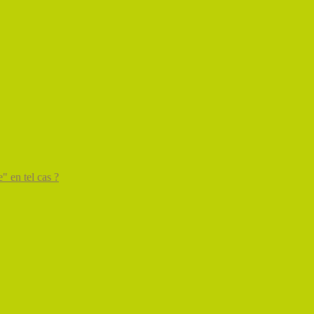
" en tel cas ?