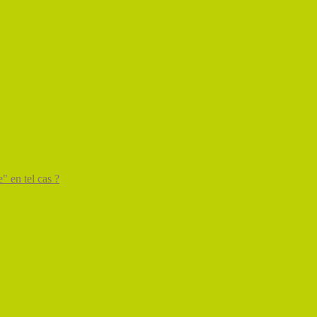
" en tel cas ?