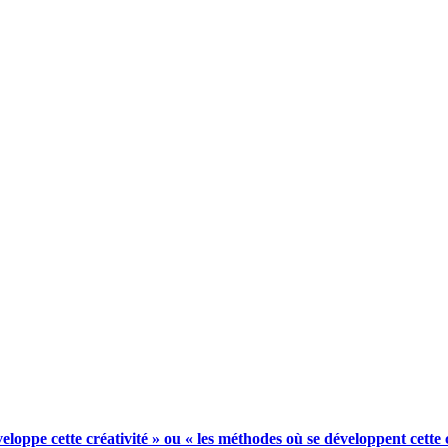
veloppe cette créativité » ou « les méthodes où se développent cette c