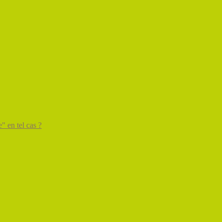
" en tel cas ?