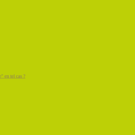
" en tel cas ?