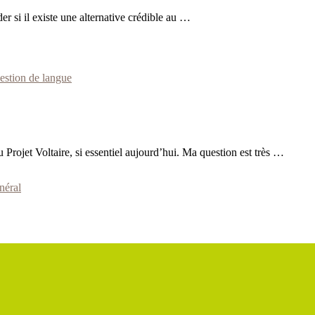
r si il existe une alternative crédible au …
estion de langue
 Projet Voltaire, si essentiel aujourd’hui. Ma question est très …
néral