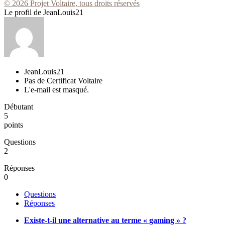
© 2026 Projet Voltaire, tous droits réservés
Le profil de JeanLouis21
JeanLouis21
Pas de Certificat Voltaire
L'e-mail est masqué.
Débutant
5
points
Questions
2
Réponses
0
Questions
Réponses
Existe-t-il une alternative au terme « gaming » ?