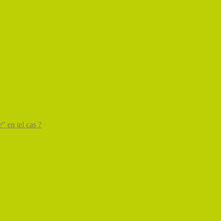
" en tel cas ?