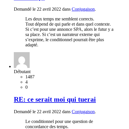
Demandé le 22 avril 2022 dans
Conjugaison
.
Les deux temps me semblent corrects.
Tout dépend de qui parle et dans quel contexte.
Si c’est pour une annonce SPA, alors le futur y a
sa place. Si c’est un narrateur externe qui
s’exprime, le conditionnel pourrait être plus
adapté.
Débutant
1487
4
0
RE: ce serait moi qui tuerai
Demandé le 22 avril 2022 dans
Conjugaison
.
Le conditionnel pour une question de
concordance des temps.