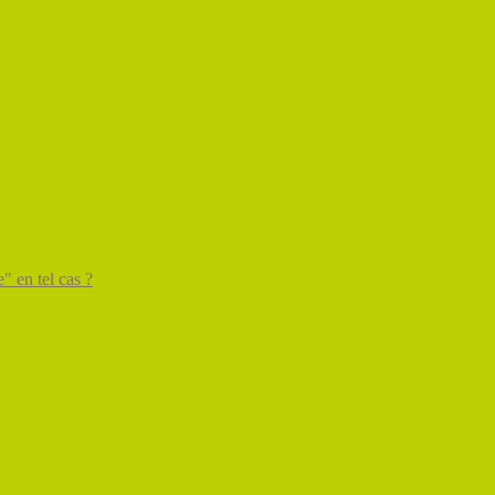
" en tel cas ?