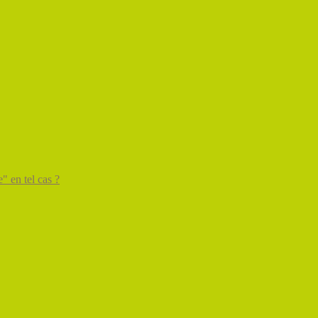
" en tel cas ?