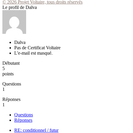
© 2026 Projet Voltaire, tous droits réservés
Le profil de Dalva
Dalva
Pas de Certificat Voltaire
L'e-mail est masqué.
Débutant
5
points
Questions
1
Réponses
1
Questions
Réponses
RE: conditionnel / futur