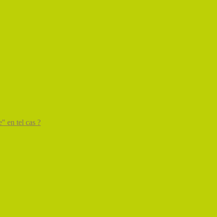
" en tel cas ?