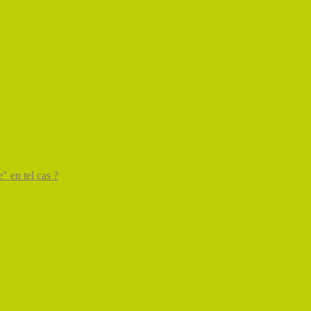
" en tel cas ?