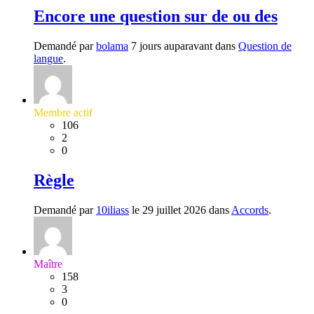
Encore une question sur de ou des
Demandé par
bolama
7 jours auparavant dans
Question de
langue
.
Membre actif
106
2
0
Règle
Demandé par
10iliass
le 29 juillet 2026 dans
Accords
.
Maître
158
3
0