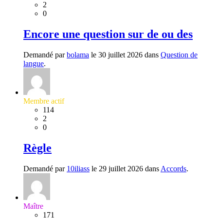
2
0
Encore une question sur de ou des
Demandé par
bolama
le 30 juillet 2026 dans
Question de
langue
.
Membre actif
114
2
0
Règle
Demandé par
10iliass
le 29 juillet 2026 dans
Accords
.
Maître
171