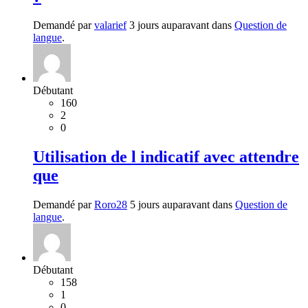
Demandé par
valarief
3 jours auparavant dans
Question de
langue
.
Débutant
160
2
0
Utilisation de l indicatif avec attendre
que
Demandé par
Roro28
5 jours auparavant dans
Question de
langue
.
Débutant
158
1
0