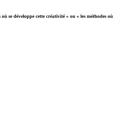
 où se développe cette créativité » ou « les méthodes où 