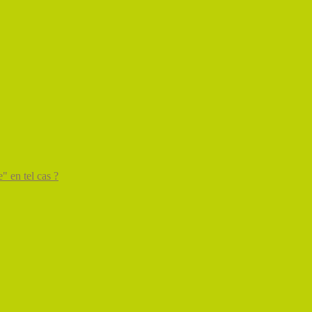
" en tel cas ?