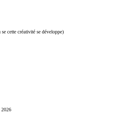
se cette créativité se développe)
n 2026