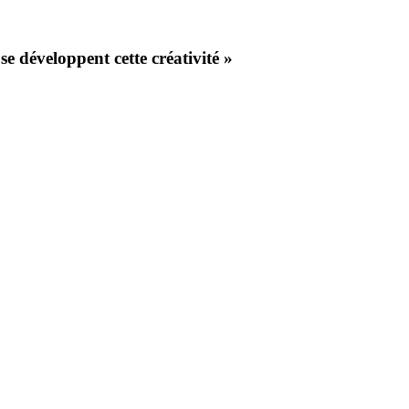
se développent cette créativité »