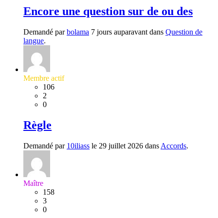
Encore une question sur de ou des
Demandé par
bolama
7 jours auparavant dans
Question de
langue
.
Membre actif
106
2
0
Règle
Demandé par
10iliass
le 29 juillet 2026 dans
Accords
.
Maître
158
3
0