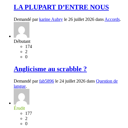
LA PLUPART D’ENTRE NOUS
Demandé par
karine Aubry
le 26 juillet 2026 dans
Accords
.
Débutant
174
2
0
Anglicisme au scrabble ?
Demandé par
fab5896
le 24 juillet 2026 dans
Question de
langue
.
Érudit
177
2
0