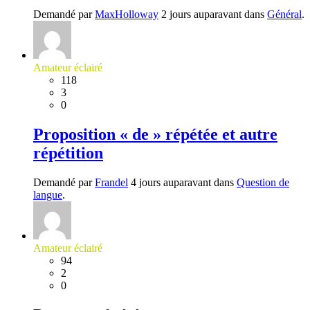
Demandé par
MaxHolloway
2 jours auparavant dans
Général
.
Amateur éclairé
118
3
0
Proposition « de » répétée et autre
répétition
Demandé par
Frandel
4 jours auparavant dans
Question de
langue
.
Amateur éclairé
94
2
0