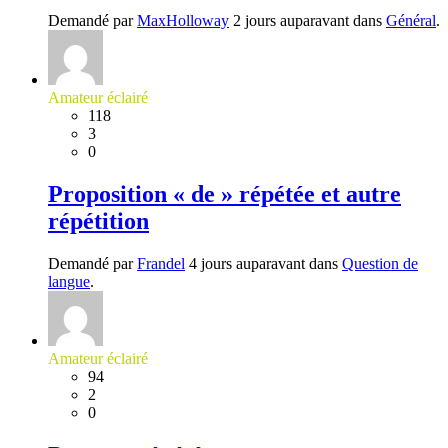
Demandé par
MaxHolloway
2 jours auparavant dans
Général
.
Amateur éclairé
118
3
0
Proposition « de » répétée et autre
répétition
Demandé par
Frandel
4 jours auparavant dans
Question de
langue
.
Amateur éclairé
94
2
0