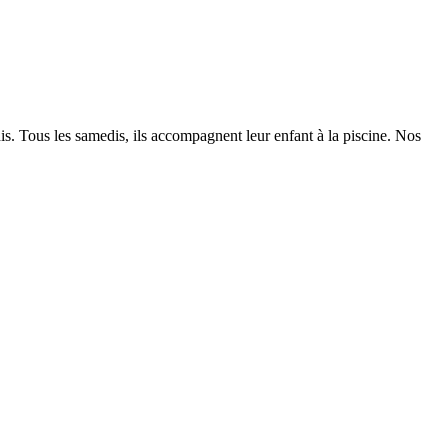
dis. Tous les samedis, ils accompagnent leur enfant à la piscine. Nos