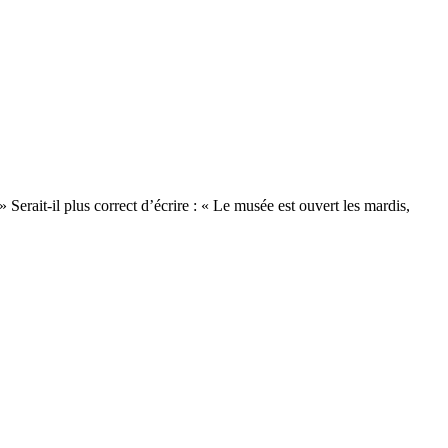
 Serait-il plus correct d’écrire : « Le musée est ouvert les mardis,