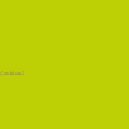
" en tel cas ?