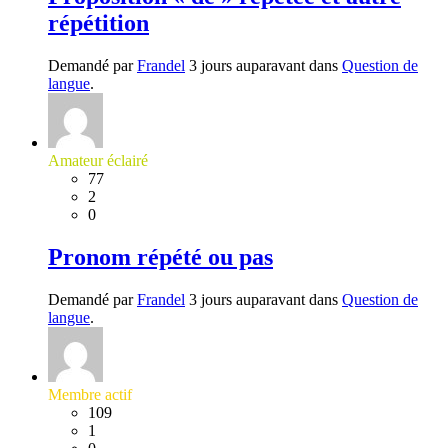
répétition
Demandé par
Frandel
3 jours auparavant dans
Question de
langue
.
Amateur éclairé
77
2
0
Pronom répété ou pas
Demandé par
Frandel
3 jours auparavant dans
Question de
langue
.
Membre actif
109
1