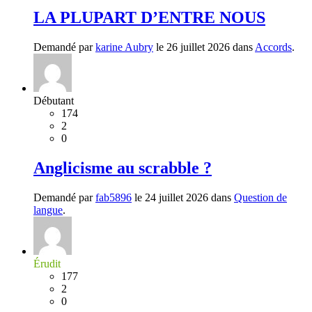
LA PLUPART D’ENTRE NOUS
Demandé par
karine Aubry
le 26 juillet 2026 dans
Accords
.
Débutant
174
2
0
Anglicisme au scrabble ?
Demandé par
fab5896
le 24 juillet 2026 dans
Question de
langue
.
Érudit
177
2
0