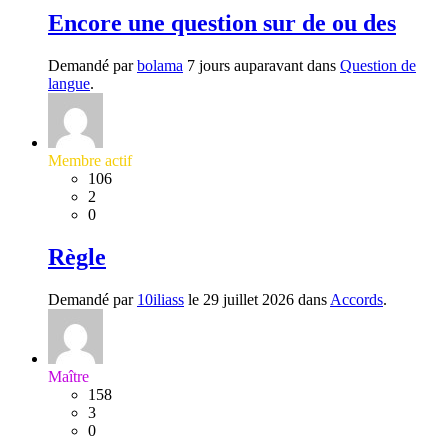
Encore une question sur de ou des
Demandé par
bolama
7 jours auparavant dans
Question de
langue
.
Membre actif
106
2
0
Règle
Demandé par
10iliass
le 29 juillet 2026 dans
Accords
.
Maître
158
3
0