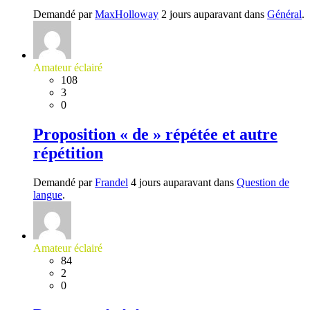
Demandé par
MaxHolloway
2 jours auparavant dans
Général
.
Amateur éclairé
108
3
0
Proposition « de » répétée et autre
répétition
Demandé par
Frandel
4 jours auparavant dans
Question de
langue
.
Amateur éclairé
84
2
0