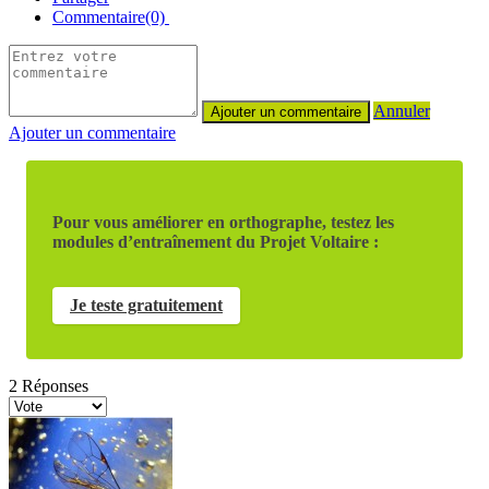
Commentaire(0)
Annuler
Ajouter un commentaire
Pour vous améliorer en orthographe, testez les
modules d’entraînement du Projet Voltaire :
Je teste gratuitement
2
Réponses