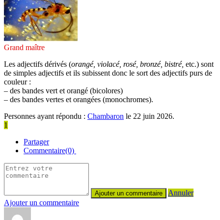
Grand maître
Les adjectifs dérivés (
orangé, violacé, rosé, bronzé, bistré,
etc.) sont
de simples adjectifs et ils subissent donc le sort des adjectifs purs de
couleur :
– des bandes vert et orangé (bicolores)
– des bandes vertes et orangées (monochromes).
Personnes ayant répondu :
Chambaron
le 22 juin 2026.
1
Partager
Commentaire(0)
Annuler
Ajouter un commentaire