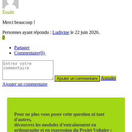
Érudit
Merci beaucoup !
Personnes ayant répondu :
Ludivine
le 22 juin 2026.
0
Partager
Commentaire(0)
Annuler
Ajouter un commentaire
Pour ne plus vous poser cette question ni tant
d'autres,
découvrez les modules d’entraînement en
orthographe et en expression du Projet Voltaire :