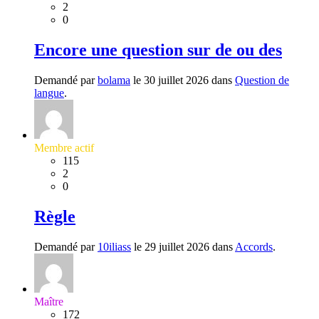
2
0
Encore une question sur de ou des
Demandé par
bolama
le 30 juillet 2026 dans
Question de
langue
.
Membre actif
115
2
0
Règle
Demandé par
10iliass
le 29 juillet 2026 dans
Accords
.
Maître
172