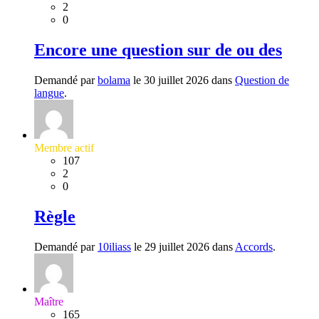
2
0
Encore une question sur de ou des
Demandé par
bolama
le 30 juillet 2026 dans
Question de
langue
.
Membre actif
107
2
0
Règle
Demandé par
10iliass
le 29 juillet 2026 dans
Accords
.
Maître
165