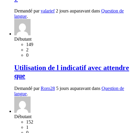
Demandé par
valarief
2 jours auparavant dans
Question de
langue
.
Débutant
149
2
0
Utilisation de l indicatif avec attendre
que
Demandé par
Roro28
5 jours auparavant dans
Question de
langue
.
Débutant
152
1
0