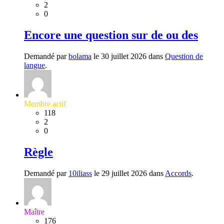
2
0
Encore une question sur de ou des
Demandé par
bolama
le 30 juillet 2026 dans
Question de
langue
.
Membre actif
118
2
0
Règle
Demandé par
10iliass
le 29 juillet 2026 dans
Accords
.
Maître
176