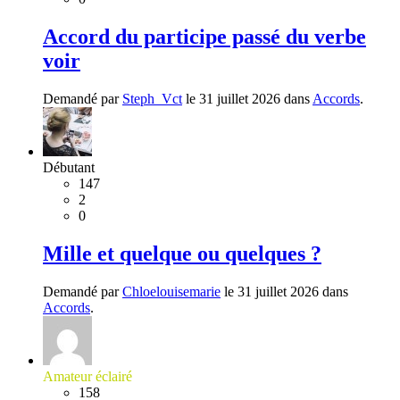
Accord du participe passé du verbe
voir
Demandé par
Steph_Vct
le 31 juillet 2026 dans
Accords
.
Débutant
147
2
0
Mille et quelque ou quelques ?
Demandé par
Chloelouisemarie
le 31 juillet 2026 dans
Accords
.
Amateur éclairé
158