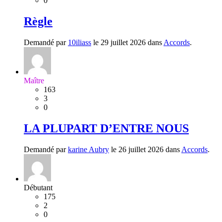
0
Règle
Demandé par
10iliass
le 29 juillet 2026 dans
Accords
.
Maître
163
3
0
LA PLUPART D’ENTRE NOUS
Demandé par
karine Aubry
le 26 juillet 2026 dans
Accords
.
Débutant
175
2
0