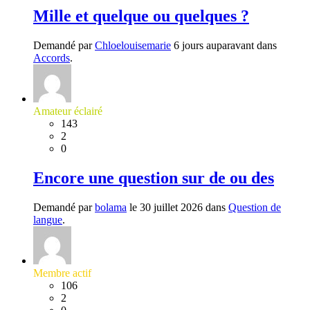
Mille et quelque ou quelques ?
Demandé par
Chloelouisemarie
6 jours auparavant dans
Accords
.
Amateur éclairé
143
2
0
Encore une question sur de ou des
Demandé par
bolama
le 30 juillet 2026 dans
Question de
langue
.
Membre actif
106
2