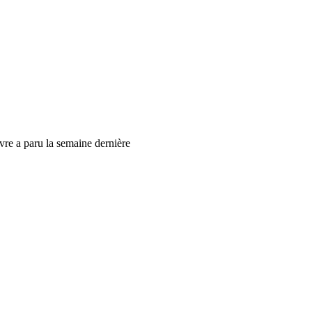
ivre a paru la semaine dernière