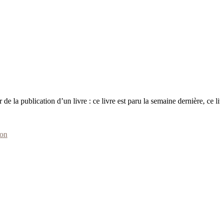
de la publication d’un livre : ce livre est paru la semaine dernière, ce l
son