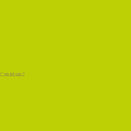
" en tel cas ?