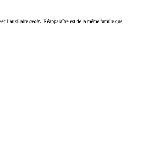
avec l’auxiliaire
avoir
. Réapparaître est de la même famille que