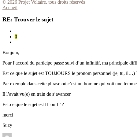
© 2026 Projet Voltaire, tous droits réservés
Accueil
RE: Trouver le sujet
0
Bonjour,
Pour l’accord du participe passé suivi d’un infinitif, ma principale diffic
Est-ce que le sujet est TOUJOURS le pronom personnel (je, tu, il…) 
Par exemple dans cette phrase où c’est un homme qui voit une femme
Il l’avait vu(e) en train de s’avancer.
Est-ce que le sujet est IL ou L’ ?
merci
Suzy