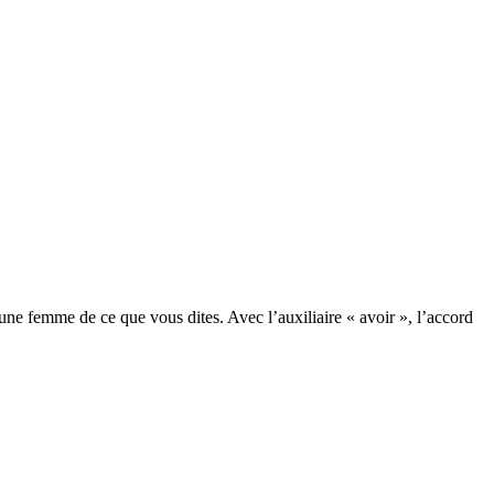
c une femme de ce que vous dites. Avec l’auxiliaire « avoir », l’accord