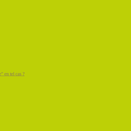
" en tel cas ?