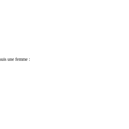
 suis une femme :