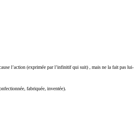
cause l’action (exprimée par l’infinitif qui suit) , mais ne la fait pas lui-
onfectionnée, fabriquée, inventée).