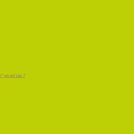
" en tel cas ?