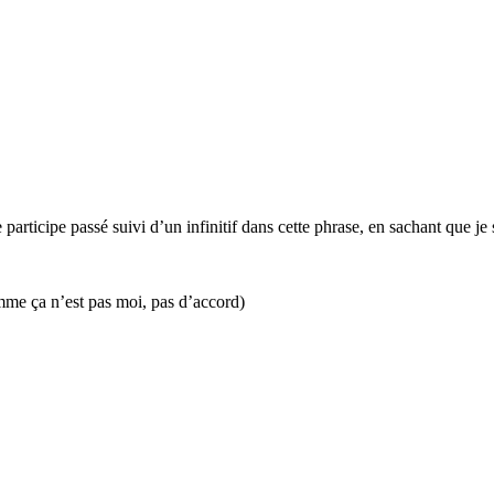
 participe passé suivi d’un infinitif dans cette phrase, en sachant que je
omme ça n’est pas moi, pas d’accord)