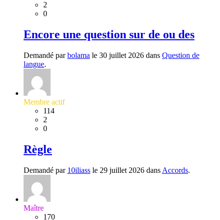
2
0
Encore une question sur de ou des
Demandé par
bolama
le 30 juillet 2026 dans
Question de
langue
.
Membre actif
114
2
0
Règle
Demandé par
10iliass
le 29 juillet 2026 dans
Accords
.
Maître
170