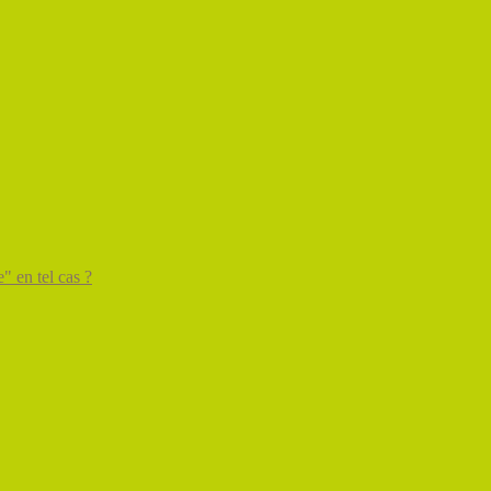
" en tel cas ?