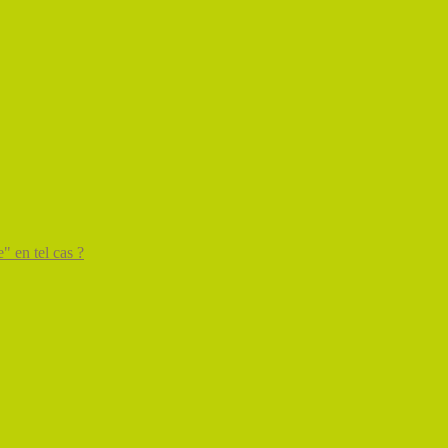
" en tel cas ?