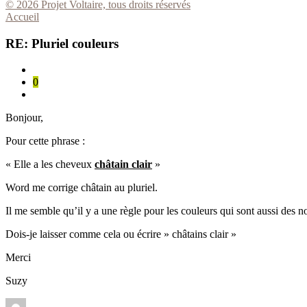
© 2026 Projet Voltaire, tous droits réservés
Accueil
RE: Pluriel couleurs
0
Bonjour,
Pour cette phrase :
« Elle a les cheveux
châtain clair
»
Word me corrige châtain au pluriel.
Il me semble qu’il y a une règle pour les couleurs qui sont aussi des 
Dois-je laisser comme cela ou écrire » châtains clair »
Merci
Suzy