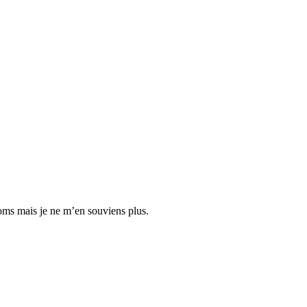
noms mais je ne m’en souviens plus.