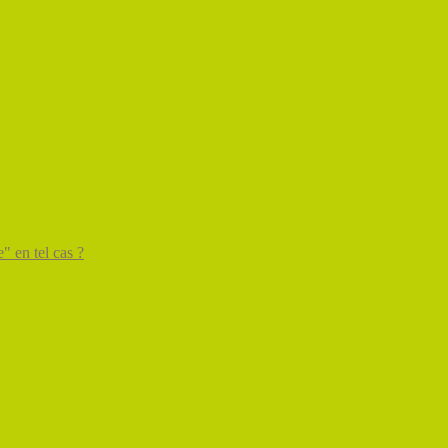
" en tel cas ?