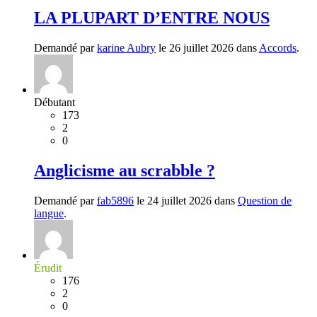
LA PLUPART D’ENTRE NOUS
Demandé par
karine Aubry
le 26 juillet 2026 dans
Accords
.
Débutant
173
2
0
Anglicisme au scrabble ?
Demandé par
fab5896
le 24 juillet 2026 dans
Question de
langue
.
Érudit
176
2
0