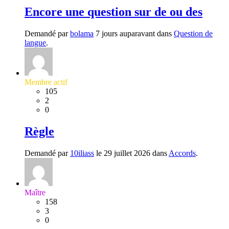
Encore une question sur de ou des
Demandé par
bolama
7 jours auparavant dans
Question de
langue
.
Membre actif
105
2
0
Règle
Demandé par
10iliass
le 29 juillet 2026 dans
Accords
.
Maître
158
3
0