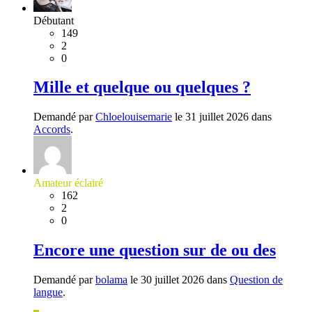
Débutant
149
2
0
Mille et quelque ou quelques ?
Demandé par
Chloelouisemarie
le 31 juillet 2026 dans
Accords
.
Amateur éclairé
162
2
0
Encore une question sur de ou des
Demandé par
bolama
le 30 juillet 2026 dans
Question de
langue
.