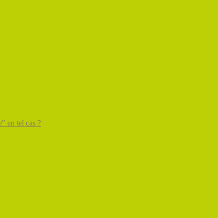
" en tel cas ?