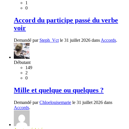
1
0
Accord du participe passé du verbe
voir
Demandé par
Steph_Vct
le 31 juillet 2026 dans
Accords
.
Débutant
149
2
0
Mille et quelque ou quelques ?
Demandé par
Chloelouisemarie
le 31 juillet 2026 dans
Accords
.