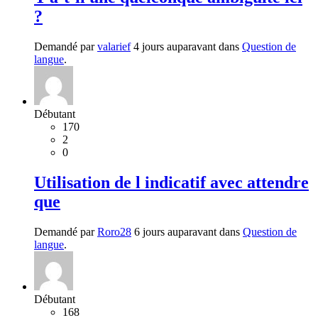
?
Demandé par
valarief
4 jours auparavant dans
Question de
langue
.
Débutant
170
2
0
Utilisation de l indicatif avec attendre
que
Demandé par
Roro28
6 jours auparavant dans
Question de
langue
.
Débutant
168