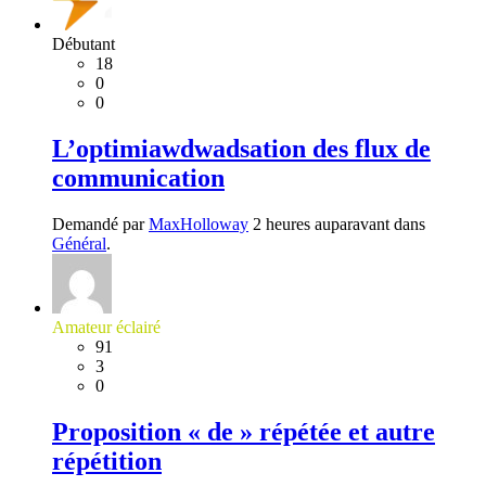
Débutant
18
0
0
L’optimiawdwadsation des flux de
communication
Demandé par
MaxHolloway
2 heures auparavant dans
Général
.
Amateur éclairé
91
3
0
Proposition « de » répétée et autre
répétition