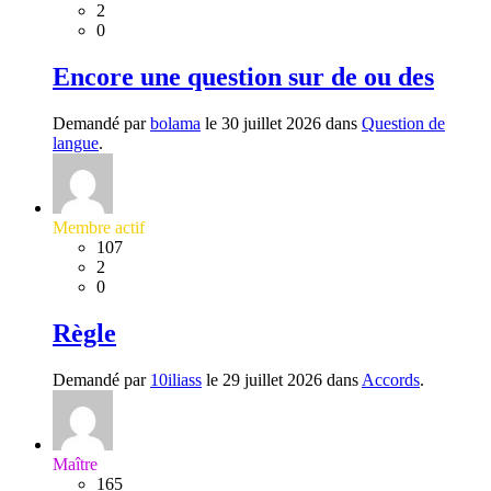
2
0
Encore une question sur de ou des
Demandé par
bolama
le 30 juillet 2026 dans
Question de
langue
.
Membre actif
107
2
0
Règle
Demandé par
10iliass
le 29 juillet 2026 dans
Accords
.
Maître
165