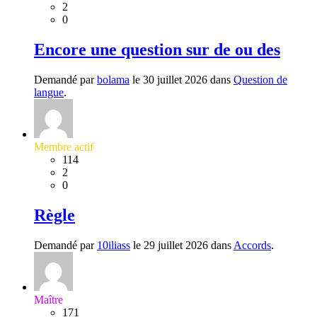
2
0
Encore une question sur de ou des
Demandé par
bolama
le 30 juillet 2026 dans
Question de
langue
.
Membre actif
114
2
0
Règle
Demandé par
10iliass
le 29 juillet 2026 dans
Accords
.
Maître
171