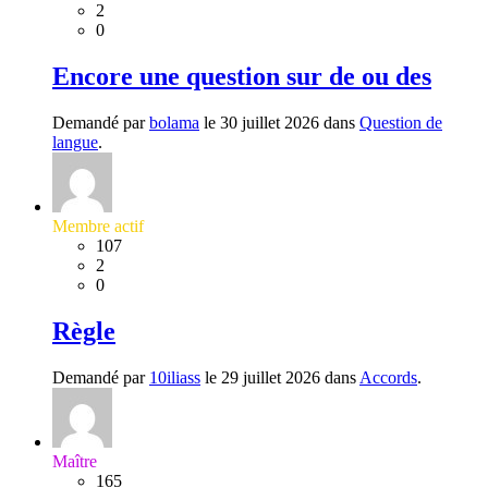
2
0
Encore une question sur de ou des
Demandé par
bolama
le 30 juillet 2026 dans
Question de
langue
.
Membre actif
107
2
0
Règle
Demandé par
10iliass
le 29 juillet 2026 dans
Accords
.
Maître
165