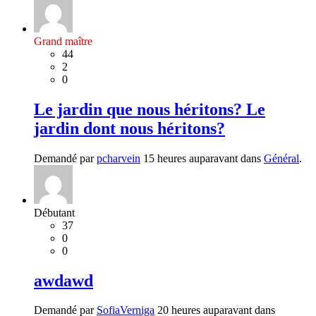
Grand maître
44
2
0
Le jardin que nous héritons? Le
jardin dont nous héritons?
Demandé par
pcharvein
15 heures auparavant dans
Général
.
Débutant
37
0
0
awdawd
Demandé par
SofiaVerniga
20 heures auparavant dans