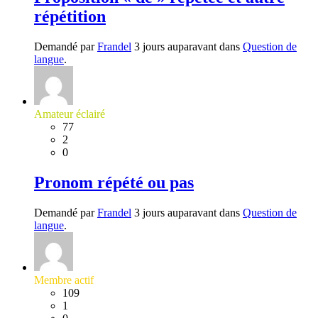
répétition
Demandé par
Frandel
3 jours auparavant dans
Question de
langue
.
Amateur éclairé
77
2
0
Pronom répété ou pas
Demandé par
Frandel
3 jours auparavant dans
Question de
langue
.
Membre actif
109
1