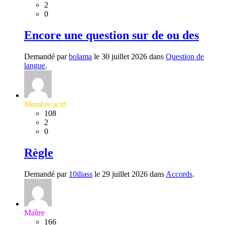
2
0
Encore une question sur de ou des
Demandé par
bolama
le 30 juillet 2026 dans
Question de
langue
.
Membre actif
108
2
0
Règle
Demandé par
10iliass
le 29 juillet 2026 dans
Accords
.
Maître
166