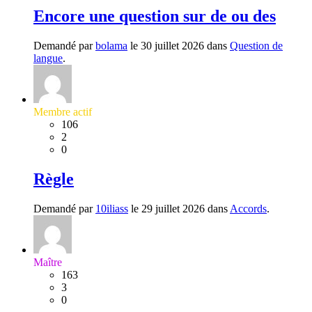
Encore une question sur de ou des
Demandé par
bolama
le 30 juillet 2026 dans
Question de
langue
.
Membre actif
106
2
0
Règle
Demandé par
10iliass
le 29 juillet 2026 dans
Accords
.
Maître
163
3
0