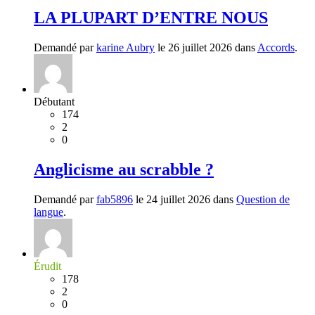
LA PLUPART D’ENTRE NOUS
Demandé par
karine Aubry
le 26 juillet 2026 dans
Accords
.
Débutant
174
2
0
Anglicisme au scrabble ?
Demandé par
fab5896
le 24 juillet 2026 dans
Question de
langue
.
Érudit
178
2
0