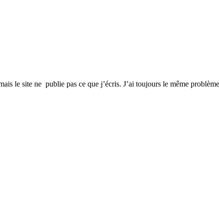
ais le site ne publie pas ce que j’écris. J’ai toujours le même problème