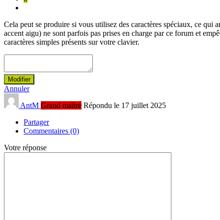
Cela peut se produire si vous utilisez des caractères spéciaux, ce qui 
accent aigu) ne sont parfois pas prises en charge par ce forum et emp
caractères simples présents sur votre clavier.
Modifier
Annuler
AntM
Grand maître
Répondu le 17 juillet 2025
Partager
Commentaires (0)
Votre réponse