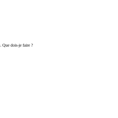
. Que dois-je faire ?