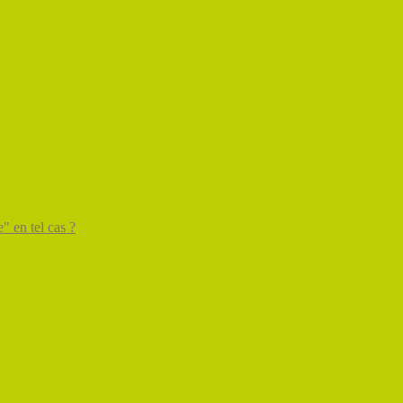
" en tel cas ?