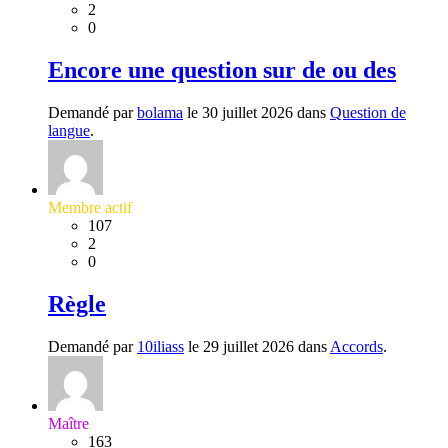
2
0
Encore une question sur de ou des
Demandé par
bolama
le 30 juillet 2026 dans
Question de
langue
.
Membre actif
107
2
0
Règle
Demandé par
10iliass
le 29 juillet 2026 dans
Accords
.
Maître
163