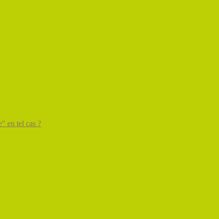
" en tel cas ?