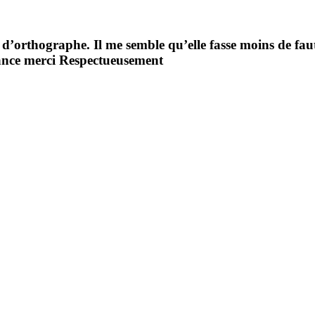
 d’orthographe. Il me semble qu’elle fasse moins de fau
vance merci Respectueusement