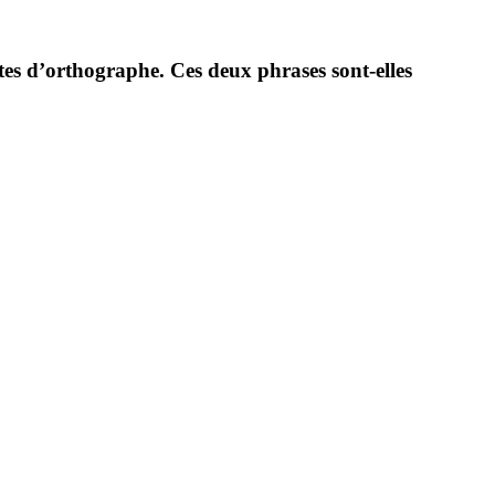
tes d’orthographe. Ces deux phrases sont-elles