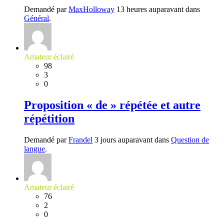
Demandé par
MaxHolloway
13 heures auparavant dans
Général
.
Amateur éclairé
98
3
0
Proposition « de » répétée et autre
répétition
Demandé par
Frandel
3 jours auparavant dans
Question de
langue
.
Amateur éclairé
76
2
0