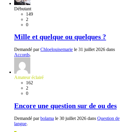
Débutant
149
2
0
Mille et quelque ou quelques ?
Demandé par
Chloelouisemarie
le 31 juillet 2026 dans
Accords
.
Amateur éclairé
162
2
0
Encore une question sur de ou des
Demandé par
bolama
le 30 juillet 2026 dans
Question de
langue
.