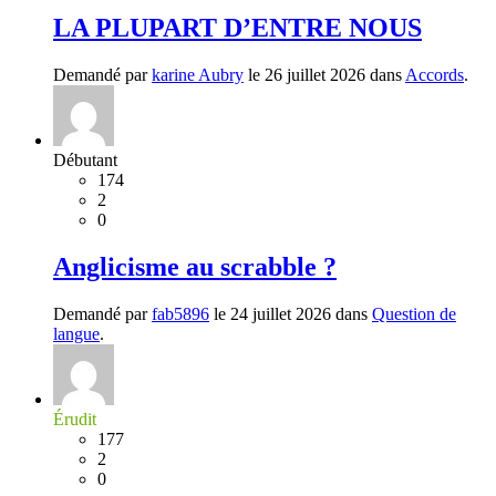
LA PLUPART D’ENTRE NOUS
Demandé par
karine Aubry
le 26 juillet 2026 dans
Accords
.
Débutant
174
2
0
Anglicisme au scrabble ?
Demandé par
fab5896
le 24 juillet 2026 dans
Question de
langue
.
Érudit
177
2
0