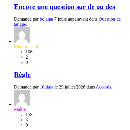
Encore une question sur de ou des
Demandé par
bolama
7 jours auparavant dans
Question de
langue
.
Membre actif
106
2
0
Règle
Demandé par
10iliass
le 29 juillet 2026 dans
Accords
.
Maître
158
3
0